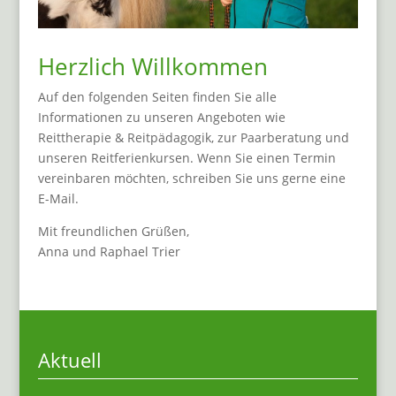
Herzlich Willkommen
Auf den folgenden Seiten finden Sie alle
Informationen zu unseren Angeboten wie
Reittherapie & Reitpädagogik, zur Paarberatung und
unseren Reitferienkursen. Wenn Sie einen Termin
vereinbaren möchten, schreiben Sie uns gerne eine
E-Mail.
Mit freundlichen Grüßen,
Anna und Raphael Trier
Aktuell