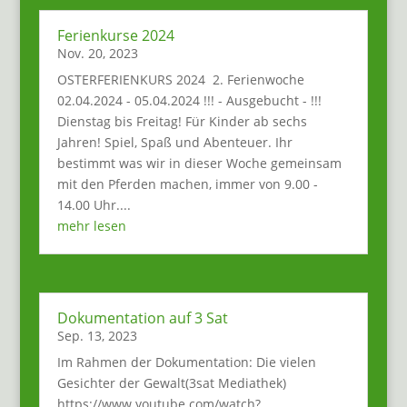
Ferienkurse 2024
Nov. 20, 2023
OSTERFERIENKURS 2024 2. Ferienwoche
02.04.2024 - 05.04.2024 !!! - Ausgebucht - !!!
Dienstag bis Freitag! Für Kinder ab sechs
Jahren! Spiel, Spaß und Abenteuer. Ihr
bestimmt was wir in dieser Woche gemeinsam
mit den Pferden machen, immer von 9.00 -
14.00 Uhr....
mehr lesen
Dokumentation auf 3 Sat
Sep. 13, 2023
Im Rahmen der Dokumentation: Die vielen
Gesichter der Gewalt(3sat Mediathek)
https://www.youtube.com/watch?