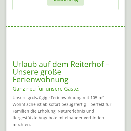
Urlaub auf dem Reiterhof –
Unsere große
Ferienwohnung
Ganz neu für unsere Gäste:
Unsere großzügige Ferienwohnung mit 105 m²
Wohnfläche ist ab sofort bezugsfertig – perfekt für
Familien die Erholung, Naturerlebnis und
tiergestützte Angebote miteinander verbinden
möchten.