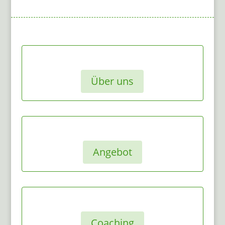
Über uns
Angebot
Coaching