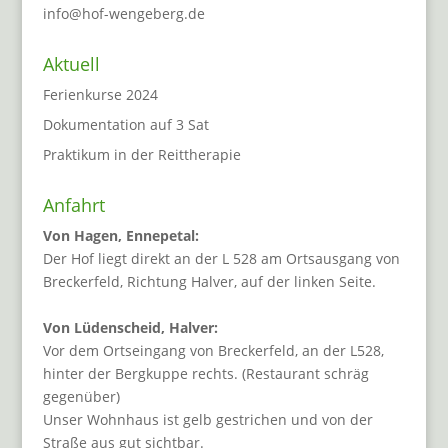
info@hof-wengeberg.de
Aktuell
Ferienkurse 2024
Dokumentation auf 3 Sat
Praktikum in der Reittherapie
Anfahrt
Von Hagen, Ennepetal:
Der Hof liegt direkt an der L 528 am Ortsausgang von
Breckerfeld, Richtung Halver, auf der linken Seite.
Von Lüdenscheid, Halver:
Vor dem Ortseingang von Breckerfeld, an der L528,
hinter der Bergkuppe rechts. (Restaurant schräg
gegenüber)
Unser Wohnhaus ist gelb gestrichen und von der
Straße aus gut sichtbar.