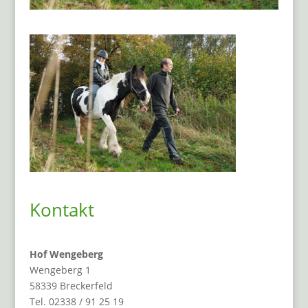
Kontakt
Hof Wengeberg
Wengeberg 1
58339 Breckerfeld
Tel. 02338 / 91 25 19