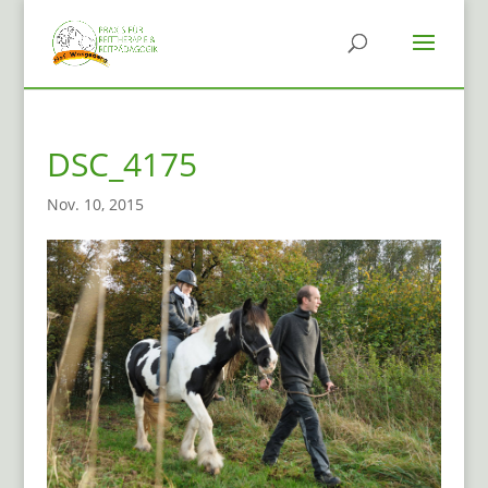
DSC_4175
Nov. 10, 2015