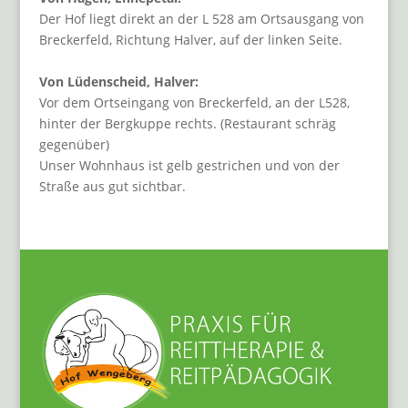
Der Hof liegt direkt an der L 528 am Ortsausgang von
Breckerfeld, Richtung Halver, auf der linken Seite.
Von Lüdenscheid, Halver:
Vor dem Ortseingang von Breckerfeld, an der L528,
hinter der Bergkuppe rechts. (Restaurant schräg
gegenüber)
Unser Wohnhaus ist gelb gestrichen und von der
Straße aus gut sichtbar.