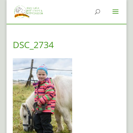
DSC_2734