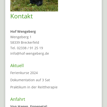
Kontakt
Hof Wengeberg
Wengeberg 1
58339 Breckerfeld
Tel. 02338 / 91 25 19
info@hof-wengeberg.de
Aktuell
Ferienkurse 2024
Dokumentation auf 3 Sat
Praktikum in der Reittherapie
Anfahrt
Von Hagen, Ennepetal: